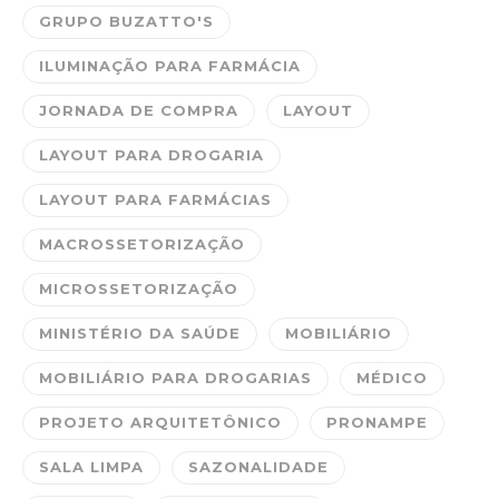
GRUPO BUZATTO'S
ILUMINAÇÃO PARA FARMÁCIA
JORNADA DE COMPRA
LAYOUT
LAYOUT PARA DROGARIA
LAYOUT PARA FARMÁCIAS
MACROSSETORIZAÇÃO
MICROSSETORIZAÇÃO
MINISTÉRIO DA SAÚDE
MOBILIÁRIO
MOBILIÁRIO PARA DROGARIAS
MÉDICO
PROJETO ARQUITETÔNICO
PRONAMPE
SALA LIMPA
SAZONALIDADE