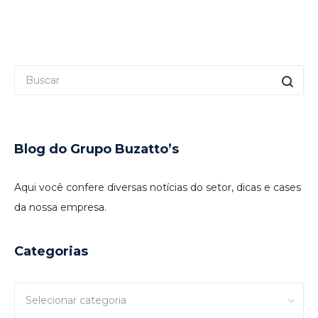
Blog do Grupo Buzatto’s
Aqui você confere diversas notícias do setor, dicas e cases
da nossa empresa.
Categorias
Categorias