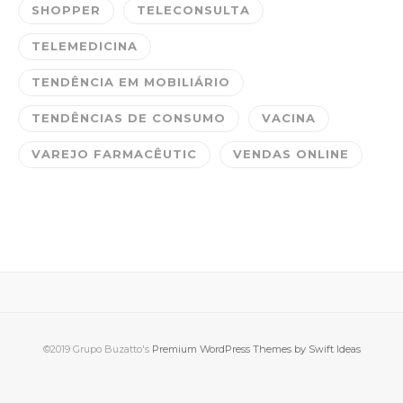
SHOPPER
TELECONSULTA
TELEMEDICINA
TENDÊNCIA EM MOBILIÁRIO
TENDÊNCIAS DE CONSUMO
VACINA
VAREJO FARMACÊUTIC
VENDAS ONLINE
©2019 Grupo Buzatto's
Premium WordPress Themes by Swift Ideas