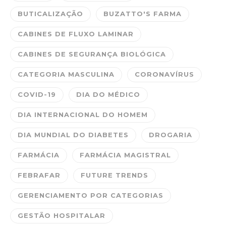
BUTICALIZAÇÃO
BUZATTO'S FARMA
CABINES DE FLUXO LAMINAR
CABINES DE SEGURANÇA BIOLÓGICA
CATEGORIA MASCULINA
CORONAVÍRUS
COVID-19
DIA DO MÉDICO
DIA INTERNACIONAL DO HOMEM
DIA MUNDIAL DO DIABETES
DROGARIA
FARMÁCIA
FARMÁCIA MAGISTRAL
FEBRAFAR
FUTURE TRENDS
GERENCIAMENTO POR CATEGORIAS
GESTÃO HOSPITALAR