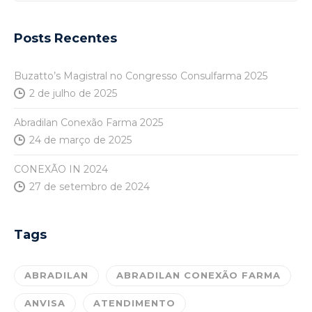
Posts Recentes
Buzatto’s Magistral no Congresso Consulfarma 2025
2 de julho de 2025
Abradilan Conexão Farma 2025
24 de março de 2025
CONEXÃO IN 2024
27 de setembro de 2024
Tags
ABRADILAN
ABRADILAN CONEXÃO FARMA
ANVISA
ATENDIMENTO