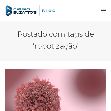
Postado com tags de
‘robotização’