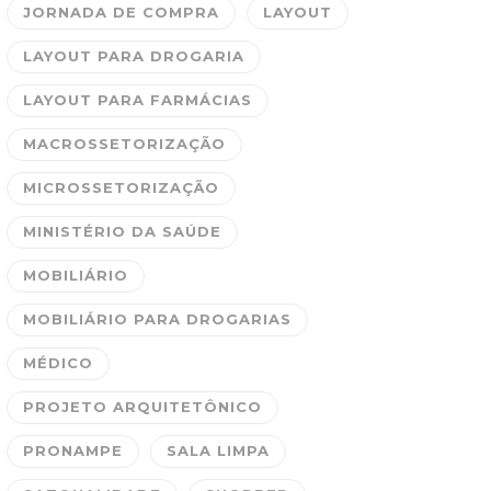
JORNADA DE COMPRA
LAYOUT
LAYOUT PARA DROGARIA
LAYOUT PARA FARMÁCIAS
MACROSSETORIZAÇÃO
MICROSSETORIZAÇÃO
MINISTÉRIO DA SAÚDE
MOBILIÁRIO
MOBILIÁRIO PARA DROGARIAS
MÉDICO
PROJETO ARQUITETÔNICO
PRONAMPE
SALA LIMPA