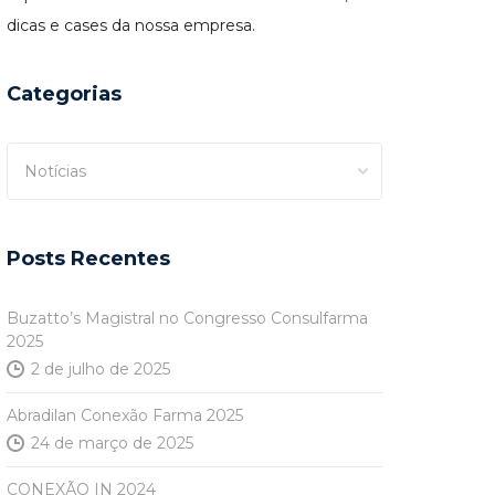
dicas e cases da nossa empresa.
Categorias
Categorias
Posts Recentes
Buzatto’s Magistral no Congresso Consulfarma
2025
2 de julho de 2025
Abradilan Conexão Farma 2025
24 de março de 2025
CONEXÃO IN 2024