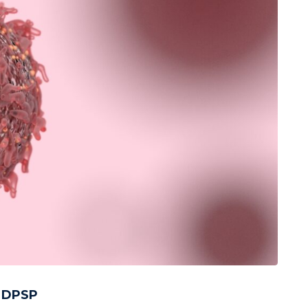
o DPSP