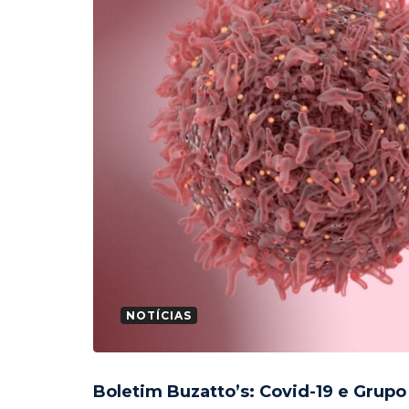
NOTÍCIAS
Boletim Buzatto’s: Covid-19 e Grup