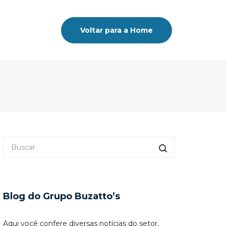
Voltar para a Home
Blog do Grupo Buzatto’s
Aqui você confere diversas notícias do setor,