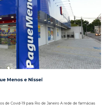
gue Menos e Nissei
os de Covid-19 para Rio de Janeiro A rede de farmácias