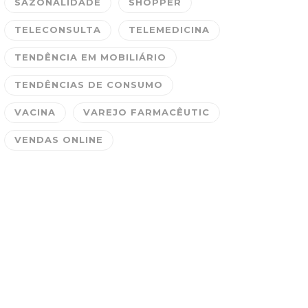
SAZONALIDADE
SHOPPER
TELECONSULTA
TELEMEDICINA
TENDÊNCIA EM MOBILIÁRIO
TENDÊNCIAS DE CONSUMO
VACINA
VAREJO FARMACÊUTIC
VENDAS ONLINE