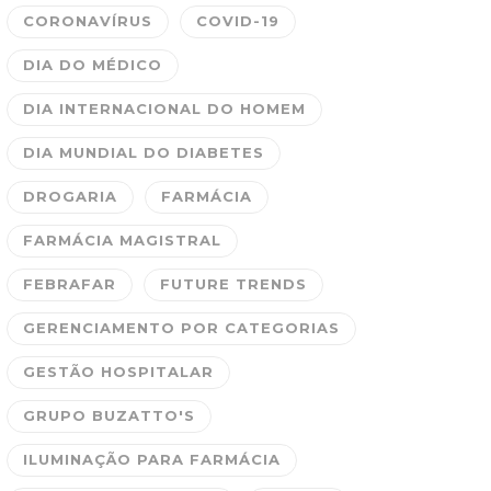
CORONAVÍRUS
COVID-19
DIA DO MÉDICO
DIA INTERNACIONAL DO HOMEM
DIA MUNDIAL DO DIABETES
DROGARIA
FARMÁCIA
FARMÁCIA MAGISTRAL
FEBRAFAR
FUTURE TRENDS
GERENCIAMENTO POR CATEGORIAS
GESTÃO HOSPITALAR
GRUPO BUZATTO'S
ILUMINAÇÃO PARA FARMÁCIA