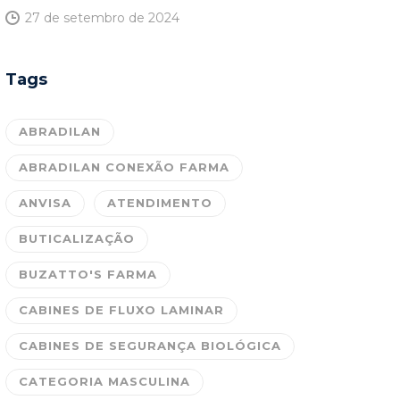
27 de setembro de 2024
Tags
ABRADILAN
ABRADILAN CONEXÃO FARMA
ANVISA
ATENDIMENTO
BUTICALIZAÇÃO
BUZATTO'S FARMA
CABINES DE FLUXO LAMINAR
CABINES DE SEGURANÇA BIOLÓGICA
CATEGORIA MASCULINA