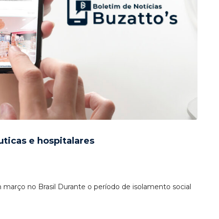
uticas e hospitalares
arço no Brasil Durante o período de isolamento social