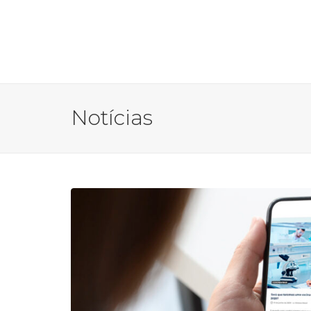
Notícias