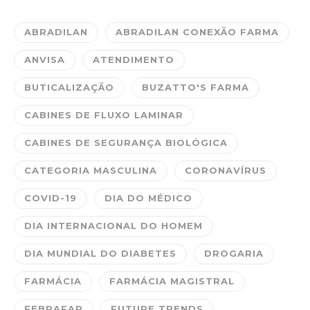
ABRADILAN
ABRADILAN CONEXÃO FARMA
ANVISA
ATENDIMENTO
BUTICALIZAÇÃO
BUZATTO'S FARMA
CABINES DE FLUXO LAMINAR
CABINES DE SEGURANÇA BIOLÓGICA
CATEGORIA MASCULINA
CORONAVÍRUS
COVID-19
DIA DO MÉDICO
DIA INTERNACIONAL DO HOMEM
DIA MUNDIAL DO DIABETES
DROGARIA
FARMÁCIA
FARMÁCIA MAGISTRAL
FEBRAFAR
FUTURE TRENDS