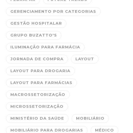
GERENCIAMENTO POR CATEGORIAS
GESTÃO HOSPITALAR
GRUPO BUZATTO'S
ILUMINAÇÃO PARA FARMÁCIA
JORNADA DE COMPRA
LAYOUT
LAYOUT PARA DROGARIA
LAYOUT PARA FARMÁCIAS
MACROSSETORIZAÇÃO
MICROSSETORIZAÇÃO
MINISTÉRIO DA SAÚDE
MOBILIÁRIO
MOBILIÁRIO PARA DROGARIAS
MÉDICO