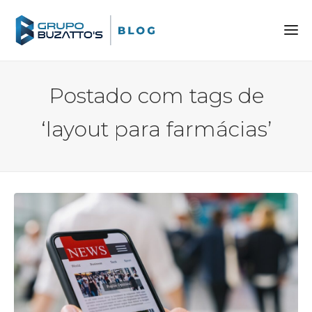
Postado com tags de
‘layout para farmácias’