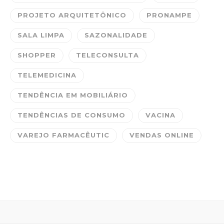
PROJETO ARQUITETÔNICO
PRONAMPE
SALA LIMPA
SAZONALIDADE
SHOPPER
TELECONSULTA
TELEMEDICINA
TENDÊNCIA EM MOBILIÁRIO
TENDÊNCIAS DE CONSUMO
VACINA
VAREJO FARMACÊUTIC
VENDAS ONLINE