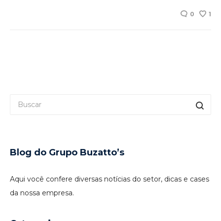
0
1
Blog do Grupo Buzatto’s
Aqui você confere diversas notícias do setor, dicas e cases
da nossa empresa.