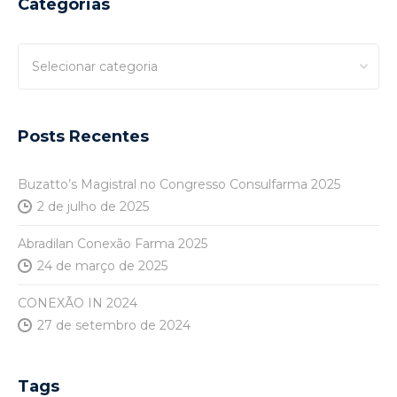
Categorias
Categorias
Posts Recentes
Buzatto’s Magistral no Congresso Consulfarma 2025
2 de julho de 2025
Abradilan Conexão Farma 2025
24 de março de 2025
CONEXÃO IN 2024
27 de setembro de 2024
Tags