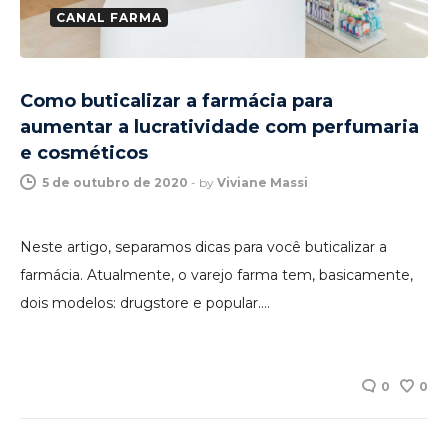
CANAL FARMA
Como buticalizar a farmácia para
aumentar a lucratividade com perfumaria
e cosméticos
5 de outubro de 2020
-
by
Viviane Massi
Neste artigo, separamos dicas para você buticalizar a
farmácia. Atualmente, o varejo farma tem, basicamente,
dois modelos: drugstore e popular.…
0
0