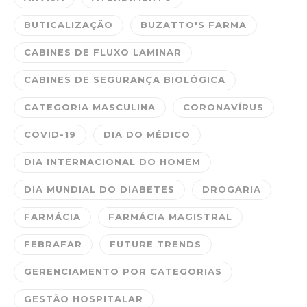
BUTICALIZAÇÃO
BUZATTO'S FARMA
CABINES DE FLUXO LAMINAR
CABINES DE SEGURANÇA BIOLÓGICA
CATEGORIA MASCULINA
CORONAVÍRUS
COVID-19
DIA DO MÉDICO
DIA INTERNACIONAL DO HOMEM
DIA MUNDIAL DO DIABETES
DROGARIA
FARMÁCIA
FARMÁCIA MAGISTRAL
FEBRAFAR
FUTURE TRENDS
GERENCIAMENTO POR CATEGORIAS
GESTÃO HOSPITALAR