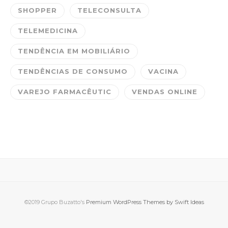
SHOPPER
TELECONSULTA
TELEMEDICINA
TENDÊNCIA EM MOBILIÁRIO
TENDÊNCIAS DE CONSUMO
VACINA
VAREJO FARMACÊUTIC
VENDAS ONLINE
©2019 Grupo Buzatto's
Premium WordPress Themes by Swift Ideas