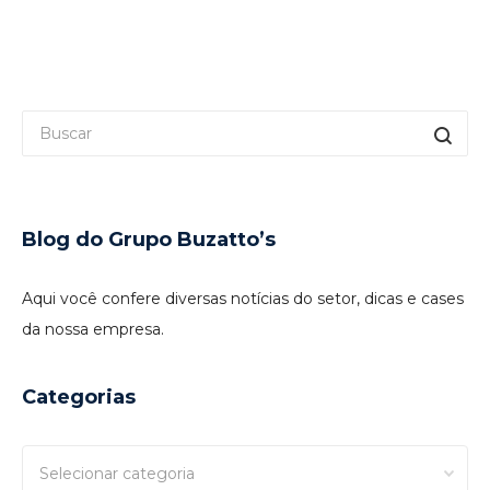
Blog do Grupo Buzatto’s
Aqui você confere diversas notícias do setor, dicas e cases
da nossa empresa.
Categorias
Categorias