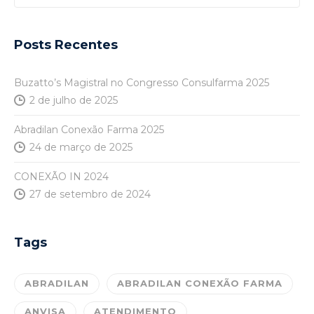
Posts Recentes
Buzatto’s Magistral no Congresso Consulfarma 2025
2 de julho de 2025
Abradilan Conexão Farma 2025
24 de março de 2025
CONEXÃO IN 2024
27 de setembro de 2024
Tags
ABRADILAN
ABRADILAN CONEXÃO FARMA
ANVISA
ATENDIMENTO