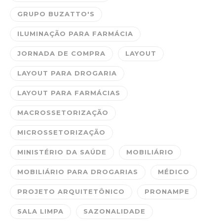
GRUPO BUZATTO'S
ILUMINAÇÃO PARA FARMÁCIA
JORNADA DE COMPRA
LAYOUT
LAYOUT PARA DROGARIA
LAYOUT PARA FARMÁCIAS
MACROSSETORIZAÇÃO
MICROSSETORIZAÇÃO
MINISTÉRIO DA SAÚDE
MOBILIÁRIO
MOBILIÁRIO PARA DROGARIAS
MÉDICO
PROJETO ARQUITETÔNICO
PRONAMPE
SALA LIMPA
SAZONALIDADE