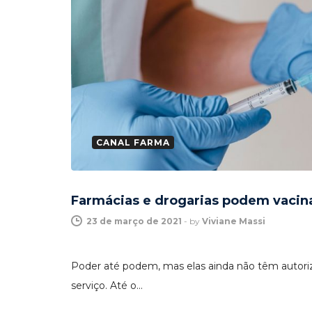
CANAL FARMA
Farmácias e drogarias podem vacina
23 de março de 2021
-
by
Viviane Massi
Poder até podem, mas elas ainda não têm autori
serviço. Até o…