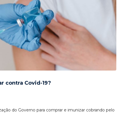
r contra Covid-19?
zação do Governo para comprar e imunizar cobrando pelo