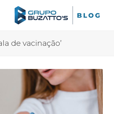
ala de vacinação’