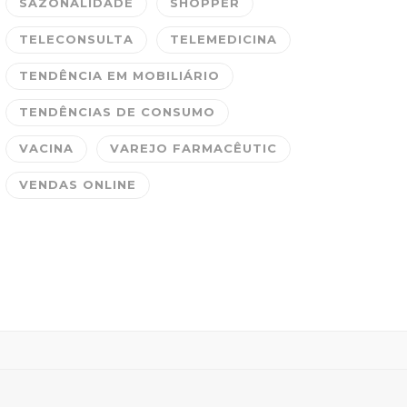
SAZONALIDADE
SHOPPER
TELECONSULTA
TELEMEDICINA
TENDÊNCIA EM MOBILIÁRIO
TENDÊNCIAS DE CONSUMO
VACINA
VAREJO FARMACÊUTIC
VENDAS ONLINE