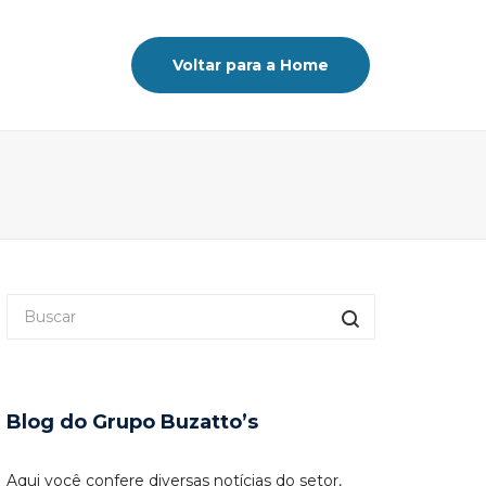
Voltar para a Home
Blog do Grupo Buzatto’s
Aqui você confere diversas notícias do setor,