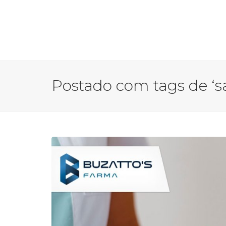
Postado com tags de ‘s