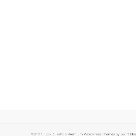
©2019 Grupo Buzatto's
Premium WordPress Themes by Swift Ide