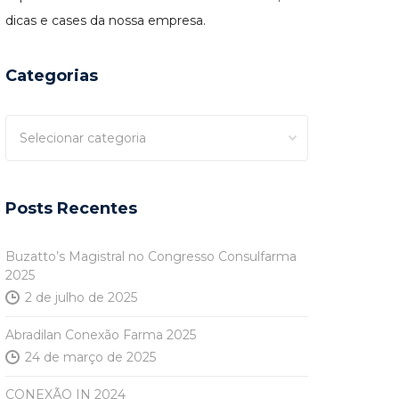
dicas e cases da nossa empresa.
Categorias
Categorias
Posts Recentes
Buzatto’s Magistral no Congresso Consulfarma
2025
2 de julho de 2025
Abradilan Conexão Farma 2025
24 de março de 2025
CONEXÃO IN 2024