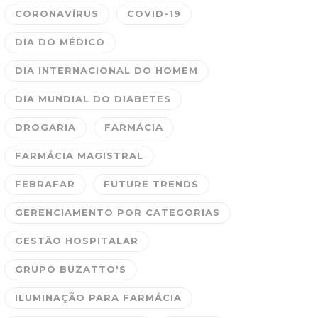
CORONAVÍRUS
COVID-19
DIA DO MÉDICO
DIA INTERNACIONAL DO HOMEM
DIA MUNDIAL DO DIABETES
DROGARIA
FARMÁCIA
FARMÁCIA MAGISTRAL
FEBRAFAR
FUTURE TRENDS
GERENCIAMENTO POR CATEGORIAS
GESTÃO HOSPITALAR
GRUPO BUZATTO'S
ILUMINAÇÃO PARA FARMÁCIA