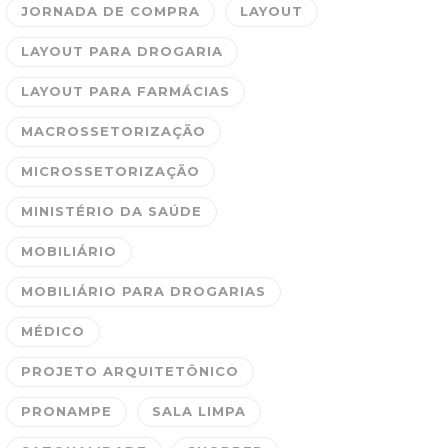
JORNADA DE COMPRA
LAYOUT
LAYOUT PARA DROGARIA
LAYOUT PARA FARMÁCIAS
MACROSSETORIZAÇÃO
MICROSSETORIZAÇÃO
MINISTÉRIO DA SAÚDE
MOBILIÁRIO
MOBILIÁRIO PARA DROGARIAS
MÉDICO
PROJETO ARQUITETÔNICO
PRONAMPE
SALA LIMPA