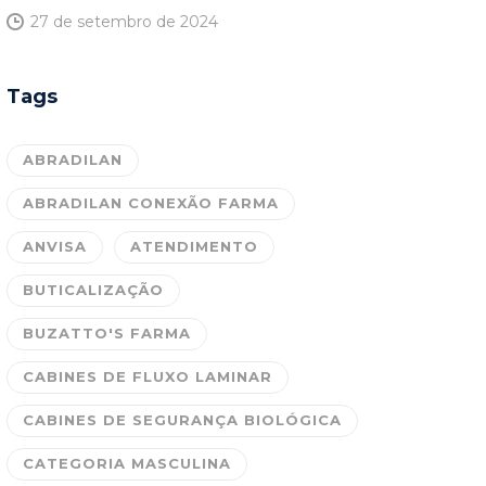
27 de setembro de 2024
Tags
ABRADILAN
ABRADILAN CONEXÃO FARMA
ANVISA
ATENDIMENTO
BUTICALIZAÇÃO
BUZATTO'S FARMA
CABINES DE FLUXO LAMINAR
CABINES DE SEGURANÇA BIOLÓGICA
CATEGORIA MASCULINA