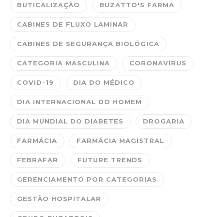
BUTICALIZAÇÃO
BUZATTO'S FARMA
CABINES DE FLUXO LAMINAR
CABINES DE SEGURANÇA BIOLÓGICA
CATEGORIA MASCULINA
CORONAVÍRUS
COVID-19
DIA DO MÉDICO
DIA INTERNACIONAL DO HOMEM
DIA MUNDIAL DO DIABETES
DROGARIA
FARMÁCIA
FARMÁCIA MAGISTRAL
FEBRAFAR
FUTURE TRENDS
GERENCIAMENTO POR CATEGORIAS
GESTÃO HOSPITALAR