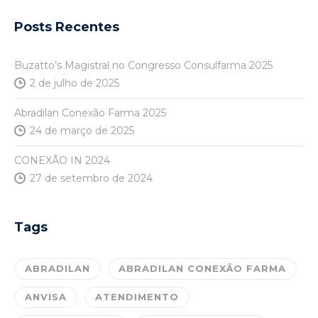
Posts Recentes
Buzatto’s Magistral no Congresso Consulfarma 2025
2 de julho de 2025
Abradilan Conexão Farma 2025
24 de março de 2025
CONEXÃO IN 2024
27 de setembro de 2024
Tags
ABRADILAN
ABRADILAN CONEXÃO FARMA
ANVISA
ATENDIMENTO