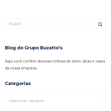
Blog do Grupo Buzatto’s
Aqui você confere diversas notícias do setor, dicas e cases
da nossa empresa.
Categorias
Categorias