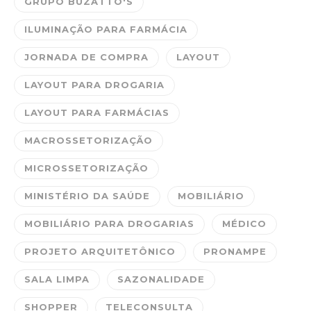
GRUPO BUZATTO'S
ILUMINAÇÃO PARA FARMÁCIA
JORNADA DE COMPRA
LAYOUT
LAYOUT PARA DROGARIA
LAYOUT PARA FARMÁCIAS
MACROSSETORIZAÇÃO
MICROSSETORIZAÇÃO
MINISTÉRIO DA SAÚDE
MOBILIÁRIO
MOBILIÁRIO PARA DROGARIAS
MÉDICO
PROJETO ARQUITETÔNICO
PRONAMPE
SALA LIMPA
SAZONALIDADE
SHOPPER
TELECONSULTA