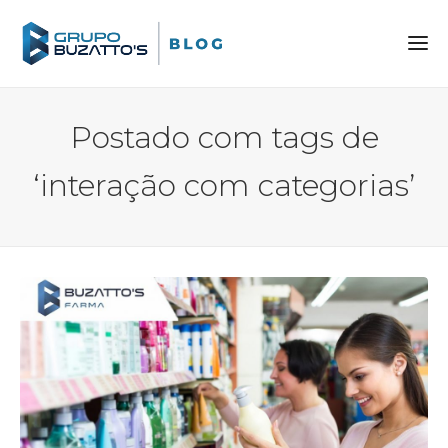
Postado com tags de
‘interação com categorias’