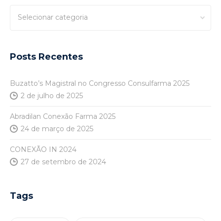
Categorias
Posts Recentes
Buzatto’s Magistral no Congresso Consulfarma 2025
2 de julho de 2025
Abradilan Conexão Farma 2025
24 de março de 2025
CONEXÃO IN 2024
27 de setembro de 2024
Tags