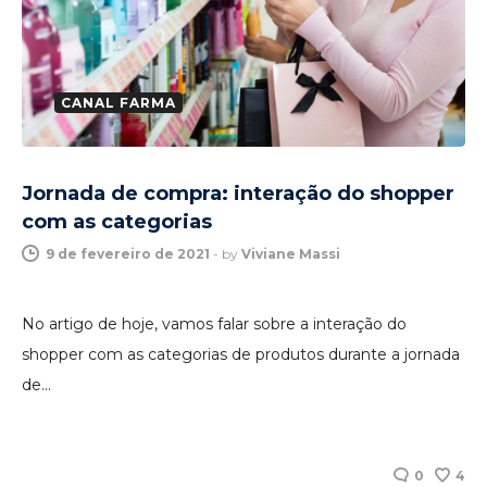
CANAL FARMA
Jornada de compra: interação do shopper
com as categorias
9 de fevereiro de 2021
-
by
Viviane Massi
No artigo de hoje, vamos falar sobre a interação do
shopper com as categorias de produtos durante a jornada
de…
0
4