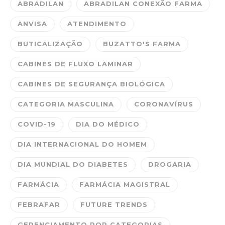
ABRADILAN
ABRADILAN CONEXÃO FARMA
ANVISA
ATENDIMENTO
BUTICALIZAÇÃO
BUZATTO'S FARMA
CABINES DE FLUXO LAMINAR
CABINES DE SEGURANÇA BIOLÓGICA
CATEGORIA MASCULINA
CORONAVÍRUS
COVID-19
DIA DO MÉDICO
DIA INTERNACIONAL DO HOMEM
DIA MUNDIAL DO DIABETES
DROGARIA
FARMÁCIA
FARMÁCIA MAGISTRAL
FEBRAFAR
FUTURE TRENDS
GERENCIAMENTO POR CATEGORIAS