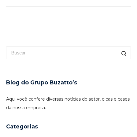
Blog do Grupo Buzatto’s
Aqui você confere diversas notícias do setor, dicas e cases
da nossa empresa.
Categorias