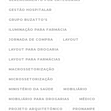
GESTÃO HOSPITALAR
GRUPO BUZATTO'S
ILUMINAÇÃO PARA FARMÁCIA
JORNADA DE COMPRA
LAYOUT
LAYOUT PARA DROGARIA
LAYOUT PARA FARMÁCIAS
MACROSSETORIZAÇÃO
MICROSSETORIZAÇÃO
MINISTÉRIO DA SAÚDE
MOBILIÁRIO
MOBILIÁRIO PARA DROGARIAS
MÉDICO
PROJETO ARQUITETÔNICO
PRONAMPE