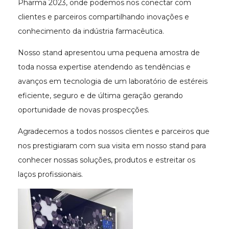
Pharma 2023, onde podemos nos conectar com
clientes e parceiros compartilhando inovações e
conhecimento da indústria farmacêutica.
Nosso stand apresentou uma pequena amostra de
toda nossa expertise atendendo as tendências e
avanços em tecnologia de um laboratório de estéreis
eficiente, seguro e de última geração gerando
oportunidade de novas prospecções.
Agradecemos a todos nossos clientes e parceiros que
nos prestigiaram com sua visita em nosso stand para
conhecer nossas soluções, produtos e estreitar os
laços profissionais.