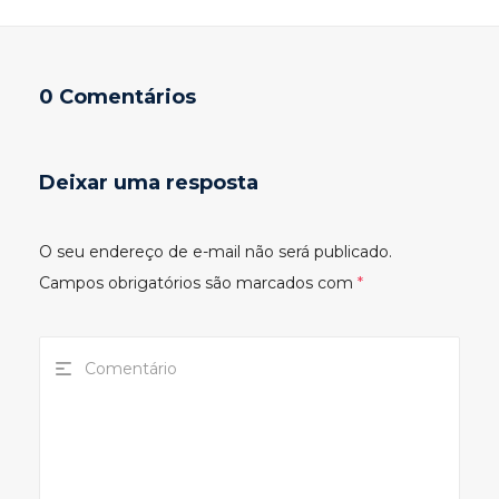
0 Comentários
Deixar uma resposta
O seu endereço de e-mail não será publicado.
Campos obrigatórios são marcados com
*