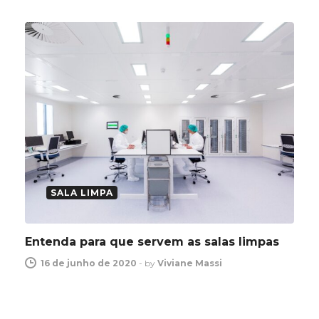
SALA LIMPA
Entenda para que servem as salas limpas
16 de junho de 2020
-
by
Viviane Massi