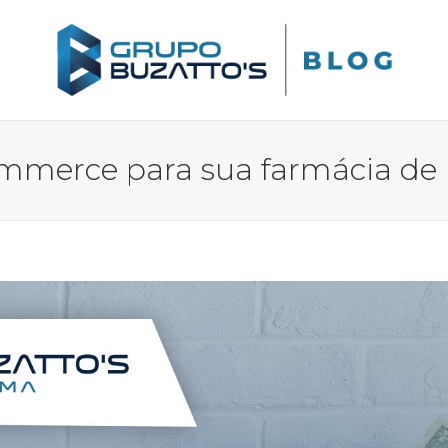
merce para sua farmácia de