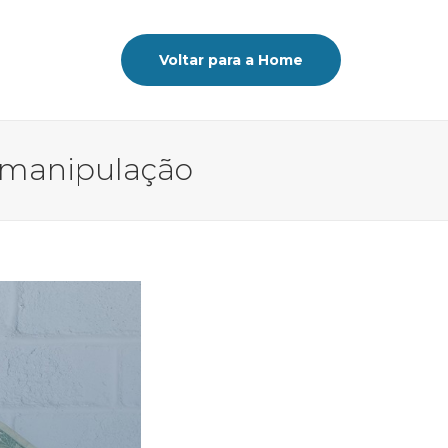
Voltar para a Home
 manipulação