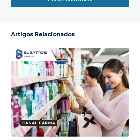
Artigos Relacionados
CANAL FARMA