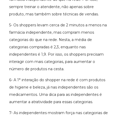
sempre treinar o atendente, não apenas sobre
produto, mas também sobre técnicas de vendas.
5- Os shoppers levam cerca de 2 minutos a menos na
farmácia independente, mas compram menos
categorias do que na rede. Nesta, a média de
categorias compradas é 2,3, enquanto nas
independentes é 1,9. Por isso, os shoppers precisam
interagir com mais categorias, para aumentar o
número de produtos na cesta.
6- A 1° interação do shopper na rede é com produtos
de higiene e beleza, já nas independentes são os
medicamentos. Uma dica para as independentes é
aumentar a atratividade para essas categorias.
7- As independentes mostram força nas categorias de