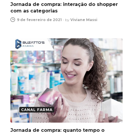
Jornada de compra: interação do shopper
com as categorias
9 de fevereiro de 2021
-
by
Viviane Massi
CANAL FARMA
Jornada de compra: quanto tempo o