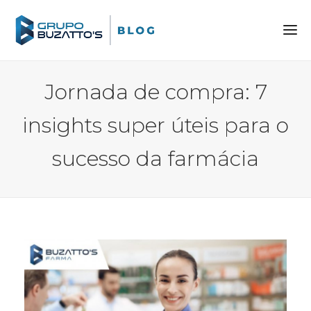
Jornada de compra: 7
insights super úteis para o
sucesso da farmácia