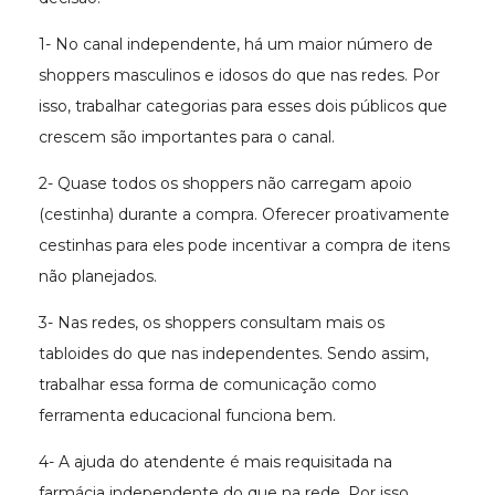
1- No canal independente, há um maior número de
shoppers masculinos e idosos do que nas redes. Por
isso, trabalhar categorias para esses dois públicos que
crescem são importantes para o canal.
2- Quase todos os shoppers não carregam apoio
(cestinha) durante a compra. Oferecer proativamente
cestinhas para eles pode incentivar a compra de itens
não planejados.
3- Nas redes, os shoppers consultam mais os
tabloides do que nas independentes. Sendo assim,
trabalhar essa forma de comunicação como
ferramenta educacional funciona bem.
4- A ajuda do atendente é mais requisitada na
farmácia independente do que na rede. Por isso,