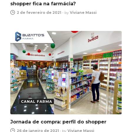
shopper fica na farmácia?
2 de fevereiro de 2021
-
by
Viviane Massi
CANAL FARMA
Jornada de compra: perfil do shopper
26 de janeiro de 2021
-
by
Viviane Massi