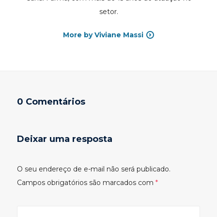
setor.
More by Viviane Massi
0 Comentários
Deixar uma resposta
O seu endereço de e-mail não será publicado.
Campos obrigatórios são marcados com
*