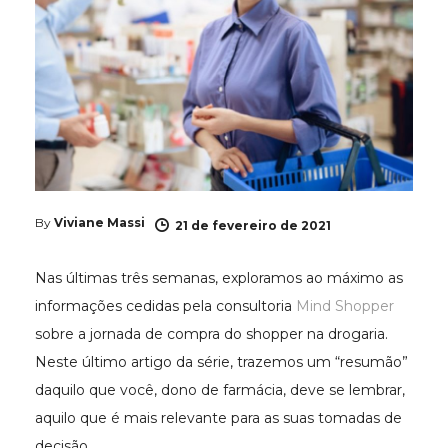
By
Viviane Massi
21 de fevereiro de 2021
Nas últimas três semanas, exploramos ao máximo as
informações cedidas pela consultoria
Mind Shopper
sobre a jornada de compra do shopper na drogaria.
Neste último artigo da série, trazemos um “resumão”
daquilo que você, dono de farmácia, deve se lembrar,
aquilo que é mais relevante para as suas tomadas de
decisão.