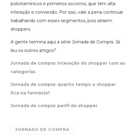
polivitamínicos e primeiros socorros, que têm alta
interação e conversão. Por isso, vale a pena continuar
trabalhando com esses segmentos, pois atraem
shoppers.
A gente termina aqui a série Jornada de Compra. Já
leu os outros artigos?
Jornada de compra: interação do shopper com as
categorias
Jornada de compra: quanto tempo o shopper
fica na farmácia?
Jornada de compra: perfil do shopper
JORNADA DE COMPRA