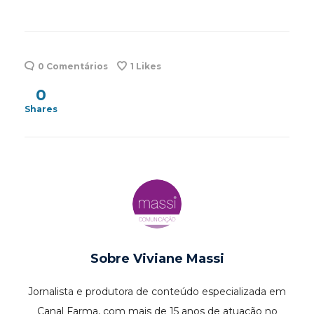
0 Comentários
1
Likes
0
Shares
Sobre
Viviane Massi
Jornalista e produtora de conteúdo especializada em
Canal Farma, com mais de 15 anos de atuação no