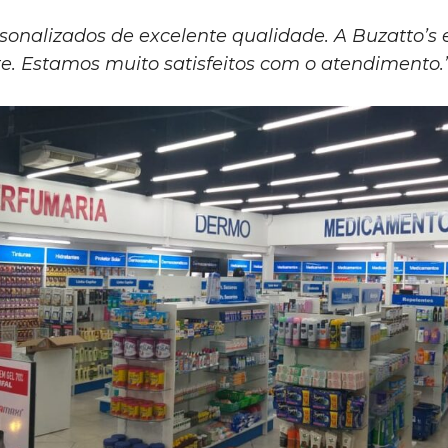
sonalizados de excelente qualidade. A Buzatto’s 
. Estamos muito satisfeitos com o atendimento.