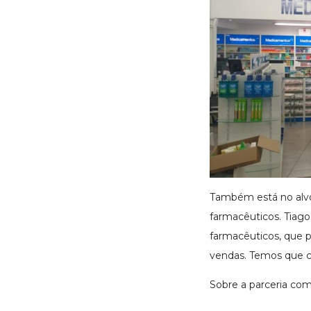
Também está no alvo
farmacêuticos. Tiago
farmacêuticos, que p
vendas. Temos que c
Sobre a parceria com 