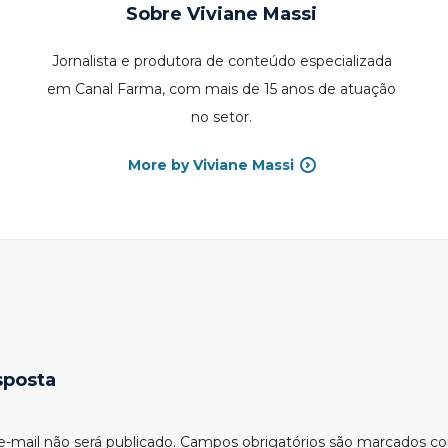
Sobre
Viviane Massi
Jornalista e produtora de conteúdo especializada
em Canal Farma, com mais de 15 anos de atuação
no setor.
More by Viviane Massi
sposta
-mail não será publicado.
Campos obrigatórios são marcados 