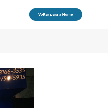
Voltar para a Home