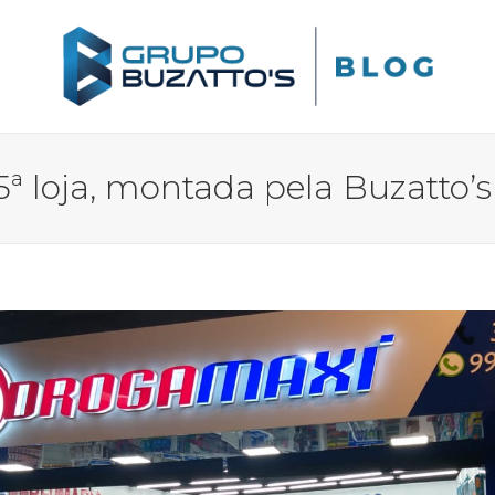
ª loja, montada pela Buzatto’s