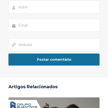
Artigos Relacionados