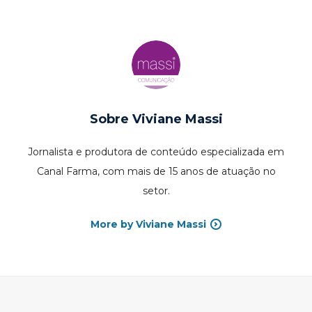
Sobre
Viviane Massi
Jornalista e produtora de conteúdo especializada em
Canal Farma, com mais de 15 anos de atuação no
setor.
More by Viviane Massi