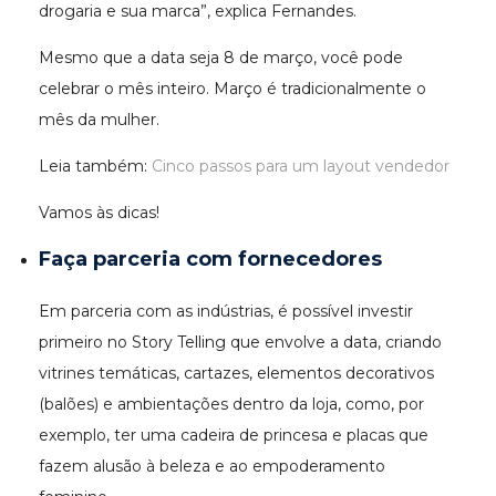
drogaria e sua marca”, explica Fernandes.
Mesmo que a data seja 8 de março, você pode
celebrar o mês inteiro. Março é tradicionalmente o
mês da mulher.
Leia também:
Cinco passos para um layout vendedor
Vamos às dicas!
Faça parceria com fornecedores
Em parceria com as indústrias, é possível investir
primeiro no Story Telling que envolve a data, criando
vitrines temáticas, cartazes, elementos decorativos
(balões) e ambientações dentro da loja, como, por
exemplo, ter uma cadeira de princesa e placas que
fazem alusão à beleza e ao empoderamento