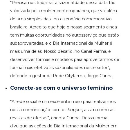
“Precisamos trabalhar a sazonalidade dessa data tão
valorizada pela mulher contemporânea, que vai além
de uma simples data no calendário comemorativo
brasileiro. Acredito que hoje o nosso segmento ainda
tem muitas oportunidades no autosserviço que estão
subaproveitadas, e o Dia Internacional da Mulher é
mais uma delas. Nosso desafio, no Canal Farma, é
desenvolver formas e modelos para aproveitarmos de
forma mais efetiva as sazonalidades neste setor”,
defende o gestor da Rede Cityfarma, Jorge Cunha.
Conecte-se com o universo feminino
“A rede social é um excelente meio para realizarmos
nossa comunicação com o
shopper
, assim como as
revistas de ofertas”, orienta Cunha. Dessa forma,
divulgue as ações do Dia Internacional da Mulher em