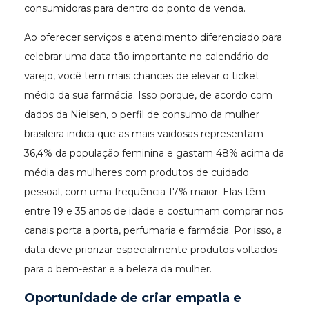
consumidoras para dentro do ponto de venda.
Ao oferecer serviços e atendimento diferenciado para
celebrar uma data tão importante no calendário do
varejo, você tem mais chances de elevar o ticket
médio da sua farmácia. Isso porque, de acordo com
dados da Nielsen, o perfil de consumo da mulher
brasileira indica que as mais vaidosas representam
36,4% da população feminina e gastam 48% acima da
média das mulheres com produtos de cuidado
pessoal, com uma frequência 17% maior. Elas têm
entre 19 e 35 anos de idade e costumam comprar nos
canais porta a porta, perfumaria e farmácia. Por isso, a
data deve priorizar especialmente produtos voltados
para o bem-estar e a beleza da mulher.
Oportunidade de criar empatia e