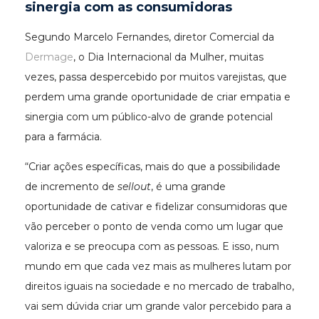
sinergia com as consumidoras
Segundo Marcelo Fernandes, diretor Comercial da
Dermage
, o Dia Internacional da Mulher, muitas
vezes, passa despercebido por muitos varejistas, que
perdem uma grande oportunidade de criar empatia e
sinergia com um público-alvo de grande potencial
para a farmácia.
“Criar ações específicas, mais do que a possibilidade
de incremento de
sellout
, é uma grande
oportunidade de cativar e fidelizar consumidoras que
vão perceber o ponto de venda como um lugar que
valoriza e se preocupa com as pessoas. E isso, num
mundo em que cada vez mais as mulheres lutam por
direitos iguais na sociedade e no mercado de trabalho,
vai sem dúvida criar um grande valor percebido para a