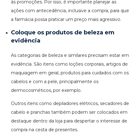
às promoções. Por isso, é importante planejar as
ações com antecedência, inclusive a compra, para que
a farmácia possa praticar um preço mais agressivo.
Coloque os produtos de beleza em
evidência
As categorias de beleza e similares precisam estar em
evidência. São itens como loções corporais, artigos de
maquiagem em geral, produtos para cuidados com os
cabelos e com a pele, principalmente os
dermocosméticos, por exemplo.
Outros itens como depiladores elétricos, secadores de
cabelo e pranchas também podem ser colocados em
destaque dentro da loja para despertar o interesse de
compra na cesta de presentes.