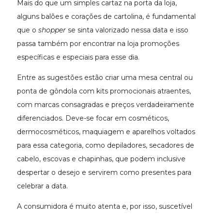
Mais do que um simples cartaz na porta da loja,
alguns balões e corações de cartolina, é fundamental
que o
shopper
se sinta valorizado nessa data e isso
passa também por encontrar na loja promoções
específicas e especiais para esse dia.
Entre as sugestões estão criar uma mesa central ou
ponta de gôndola com kits promocionais atraentes,
com marcas consagradas e preços verdadeiramente
diferenciados. Deve-se focar em cosméticos,
dermocosméticos, maquiagem e aparelhos voltados
para essa categoria, como depiladores, secadores de
cabelo, escovas e chapinhas, que podem inclusive
despertar o desejo e servirem como presentes para
celebrar a data.
A consumidora é muito atenta e, por isso, suscetível