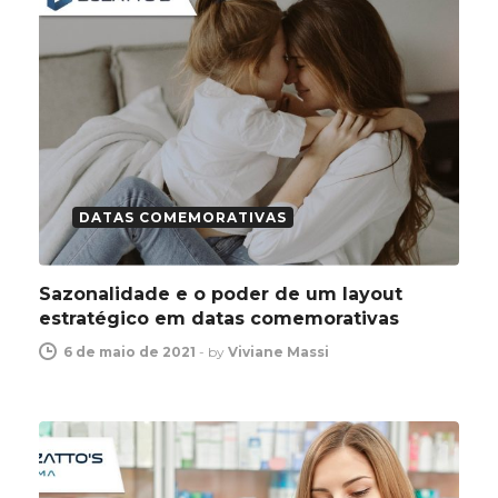
DATAS COMEMORATIVAS
Sazonalidade e o poder de um layout
estratégico em datas comemorativas
6 de maio de 2021
-
by
Viviane Massi