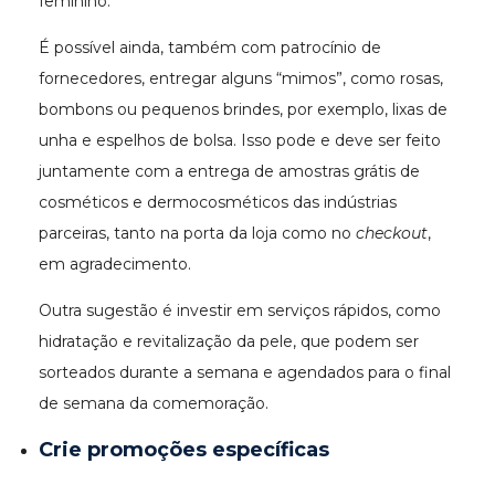
feminino.
É possível ainda, também com patrocínio de
fornecedores, entregar alguns “mimos”, como rosas,
bombons ou pequenos brindes, por exemplo, lixas de
unha e espelhos de bolsa. Isso pode e deve ser feito
juntamente com a entrega de amostras grátis de
cosméticos e dermocosméticos das indústrias
parceiras, tanto na porta da loja como no
checkout
,
em agradecimento.
Outra sugestão é investir em serviços rápidos, como
hidratação e revitalização da pele, que podem ser
sorteados durante a semana e agendados para o final
de semana da comemoração.
Crie promoções específicas