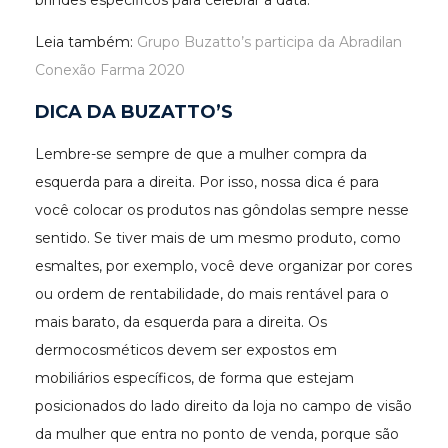
Leia também:
Grupo Buzatto’s participa da Abradilan
Conexão Farma 2020
DICA DA BUZATTO’S
Lembre-se sempre de que a mulher compra da
esquerda para a direita. Por isso, nossa dica é para
você colocar os produtos nas gôndolas sempre nesse
sentido. Se tiver mais de um mesmo produto, como
esmaltes, por exemplo, você deve organizar por cores
ou ordem de rentabilidade, do mais rentável para o
mais barato, da esquerda para a direita. Os
dermocosméticos devem ser expostos em
mobiliários específicos, de forma que estejam
posicionados do lado direito da loja no campo de visão
da mulher que entra no ponto de venda, porque são