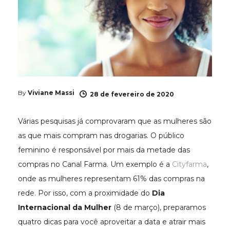
By
Viviane Massi
28 de fevereiro de 2020
Várias pesquisas já comprovaram que as mulheres são
as que mais compram nas drogarias. O público
feminino é responsável por mais da metade das
compras no Canal Farma. Um exemplo é a
Cityfarma
,
onde as mulheres representam 61% das compras na
rede. Por isso, com a proximidade do
Dia
Internacional da Mulher
(8 de março), preparamos
quatro dicas para você aproveitar a data e atrair mais