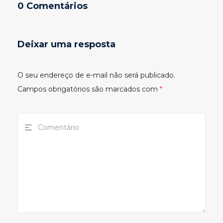
0 Comentários
Deixar uma resposta
O seu endereço de e-mail não será publicado.
Campos obrigatórios são marcados com
*