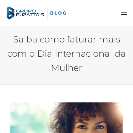
Saiba como faturar mais
com o Dia Internacional da
Mulher