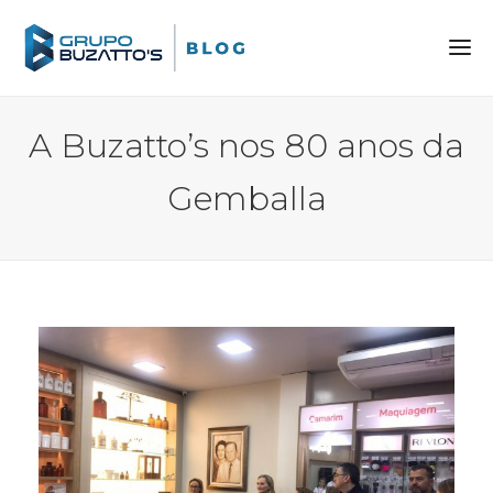
A Buzatto’s nos 80 anos da
Gemballa