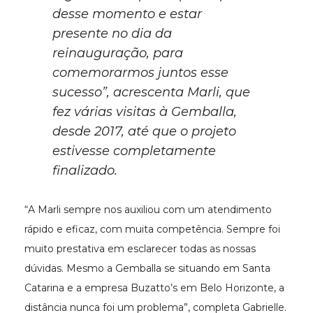
desse momento e estar
presente no dia da
reinauguração, para
comemorarmos juntos esse
sucesso”, acrescenta Marli, que
fez várias visitas à Gemballa,
desde 2017, até que o projeto
estivesse completamente
finalizado.
“A Marli sempre nos auxiliou com um atendimento
rápido e eficaz, com muita competência. Sempre foi
muito prestativa em esclarecer todas as nossas
dúvidas. Mesmo a Gemballa se situando em Santa
Catarina e a empresa Buzatto’s em Belo Horizonte, a
distância nunca foi um problema”, completa Gabrielle.