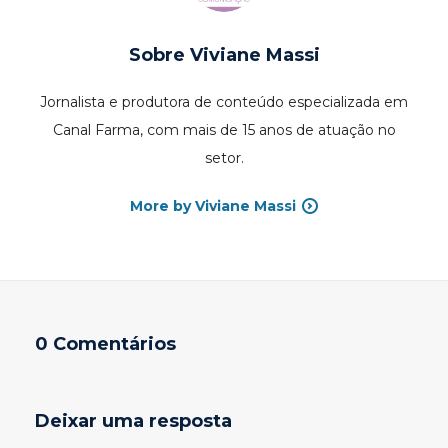
Sobre
Viviane Massi
Jornalista e produtora de conteúdo especializada em
Canal Farma, com mais de 15 anos de atuação no
setor.
More by Viviane Massi
0 Comentários
Deixar uma resposta