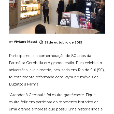
By
Viviane Massi
21 de outubro de 2019
Participamos da comemoração de 80 anos da
Farmácia Gemballa em grande estilo. Para celebrar o
aniversário, a loja matriz, localizada em Rio do Sul (SC),
foi totalmente reformada com
layout
e móveis da
Buzatto’s Farma.
“Atender à Gemballa foi muito gratificante. Fiquei
muito feliz em participar do momento histórico de
uma grande empresa que possui uma história linda e