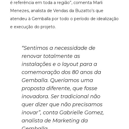
é referência em toda a região”, comenta Marli
Menezes, analista de Vendas da Buzatto’s que
atendeu à Gemballa por todo o período de idealização
e execução do projeto.
“Sentimos a necessidade de
renovar totalmente as
instalações e o
layout
para a
comemoração dos 80 anos da
Gemballa. Queríamos uma
proposta diferente, que fosse
inovadora. Ser tradicional não
quer dizer que não precisamos
inovar”, conta Gabrielle Gomez,
analista de Marketing da
Gemballa.