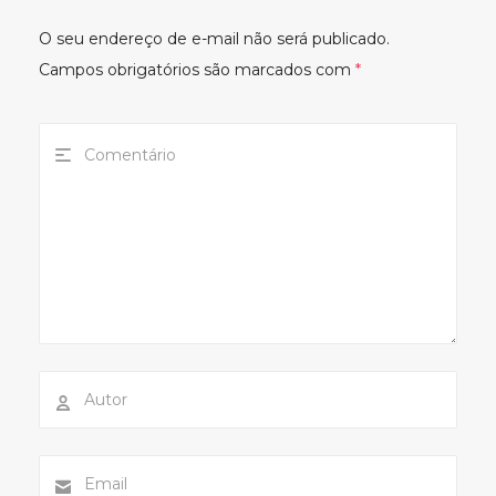
O seu endereço de e-mail não será publicado.
Campos obrigatórios são marcados com
*