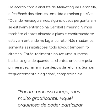
De acordo com a analista de Marketing da Gemballa,
o
feedback
dos clientes tem sido o melhor possível.
“Quando reinauguramos, alguns idosos perguntaram
se estavam entrando na Gemballa mesmo. Vimos
também clientes olhando a placa e confirmando se
estavam entrando no lugar correto. Não mudamos
somente as instalações; todo
layout
também foi
alterado. Então, realmente houve uma surpresa
bastante grande quando os clientes entraram pela
primeira vez na farmácia depois da reforma. Somos
frequentemente elogiados”, compartilha ela.
“Foi um processo longo, mas
muito gratificante. Fiquei
orgulhosa de poder participar