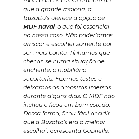
mais bonitos esteticamente do
que a grande maioria, a
Buzatto’s oferece a opção de
MDF naval
, o que foi essencial
no nosso caso. Não poderíamos
arriscar e escolher somente por
ser mais bonito. Tínhamos que
checar, se numa situação de
enchente, o mobiliário
suportaria. Fizemos testes e
deixamos as amostras imersas
durante alguns dias. O MDF não
inchou e ficou em bom estado.
Dessa forma, ficou fácil decidir
que a Buzatto’s era a melhor
escolha”, acrescenta Gabrielle.