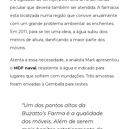
peculiar que deveria também ser atendida. A farmácia
está localizada numa região que convive anualmente
com um grande problema ambiental: as enchentes.
Em 2011, para se ter uma ideia, a água subiu dois
metros de altura, danificando a maior parte dos
móveis.
Atenta a essa necessidade, a analista Marli apresentou
o
MDF naval
, resistente à água e indicado para
lugares que sofrem com inundações. Três amostras
foram enviadas à Gemballa para testes.
“Um dos pontos altos da
Buzatto’s Farma é a qualidade
dos móveis. Além de serem